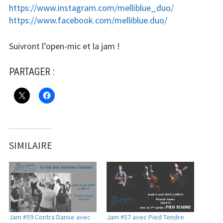
https://www.instagram.com/melliblue_duo/
https://www.facebook.com/melliblue.duo/
Suivront l’open-mic et la jam !
PARTAGER :
SIMILAIRE
Jam #59 Contra Danse avec
Jam #57 avec Pied Tendre