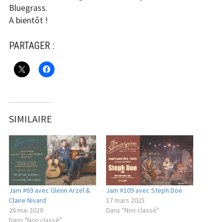
Bluegrass.
A bientôt !
PARTAGER :
SIMILAIRE
Jam #69 avec Glenn Arzel &
Jam #109 avec Steph Doe
Claire Nivard
17 mars 2025
26 mai 2020
Dans "Non classé"
Dans "Non classé"