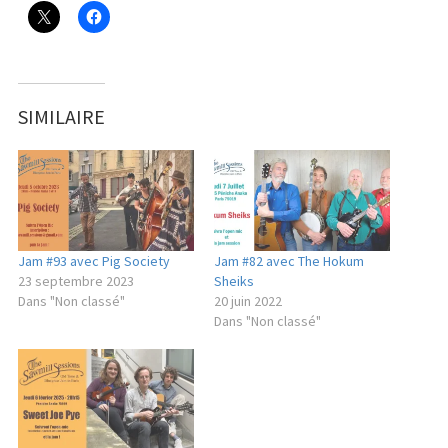
SIMILAIRE
Jam #93 avec Pig Society
Jam #82 avec The Hokum
23 septembre 2023
Sheiks
Dans "Non classé"
20 juin 2022
Dans "Non classé"