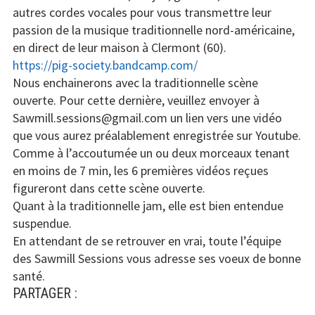
autres cordes vocales pour vous transmettre leur
passion de la musique traditionnelle nord-américaine,
en direct de leur maison à Clermont (60).
https://pig-society.bandcamp.com/
Nous enchainerons avec la traditionnelle scène
ouverte. Pour cette dernière, veuillez envoyer à
Sawmill.sessions@gmail.com un lien vers une vidéo
que vous aurez préalablement enregistrée sur Youtube.
Comme à l’accoutumée un ou deux morceaux tenant
en moins de 7 min, les 6 premières vidéos reçues
figureront dans cette scène ouverte.
Quant à la traditionnelle jam, elle est bien entendue
suspendue.
En attendant de se retrouver en vrai, toute l’équipe
des Sawmill Sessions vous adresse ses voeux de bonne
santé.
PARTAGER :