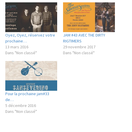
Oyez, Oyez, réservez votre
JAM #43 AVEC THE DIRTY
prochaine…
RIGTIMERS
13 mars 2016
29 novembre 2017
Dans "Non classé"
Dans "Non classé"
Pour la prochaine jam#33
de…
5 décembre 2016
Dans "Non classé"