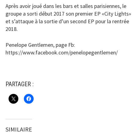
Après avoir joué dans les bars et salles parisiennes, le
groupe a sorti début 2017 son premier EP «City Lights»
et s’attaque à la sortie d’un second EP pour la rentrée
2018.
Penelope Gentlemen, page Fb:
https://www.facebook.com/penelopegentlemen/
PARTAGER :
SIMILAIRE