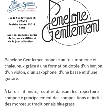
Concerts
Liens
Contact /
Adhésion
Penelope Gentlemen propose un folk moderne et
chaleureux grâce à une formation dotée d’un banjon,
d’un violon, d’un saxophone, d’une basse et d’une
guitare.
À la fois intimiste, festif et dansant leur répertoire
comporte principalement des compositions et inclus
des morceaux traditionnels bluegrass.