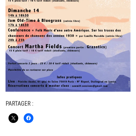
PARTAGER :