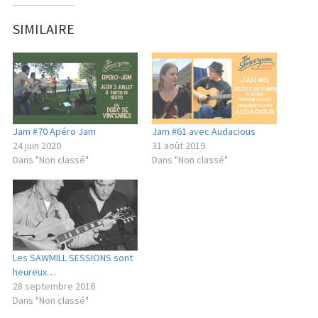
SIMILAIRE
Jam #70 Apéro Jam
Jam #61 avec Audacious
24 juin 2020
31 août 2019
Dans "Non classé"
Dans "Non classé"
Les SAWMILL SESSIONS sont
heureux…
28 septembre 2016
Dans "Non classé"