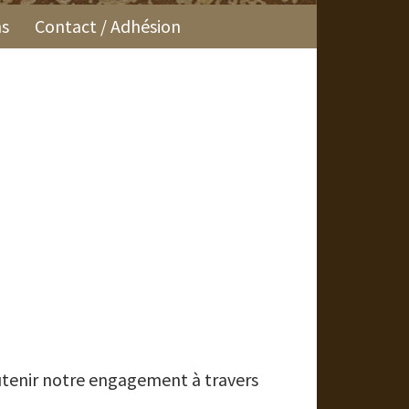
ns
Contact / Adhésion
utenir notre engagement à travers