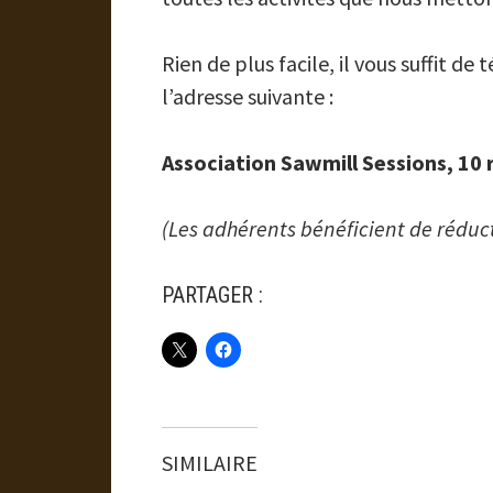
Rien de plus facile, il vous suffit de
l’adresse suivante :
Association Sawmill Sessions, 10 
(Les adhérents bénéficient de réduct
PARTAGER :
SIMILAIRE